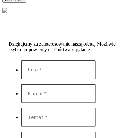
Dziękujemy za zainteresowanie naszą ofertą. Możliwie
szybko odpowiemy na Państwa zapytanie.