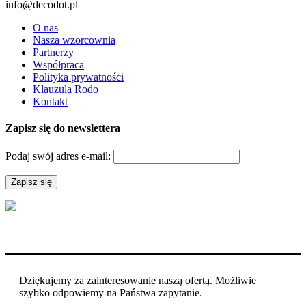
info@decodot.pl
O nas
Nasza wzorcownia
Partnerzy
Współpraca
Polityka prywatności
Klauzula Rodo
Kontakt
Zapisz się do newslettera
Podaj swój adres e-mail:
Dziękujemy za zainteresowanie naszą ofertą. Możliwie
szybko odpowiemy na Państwa zapytanie.