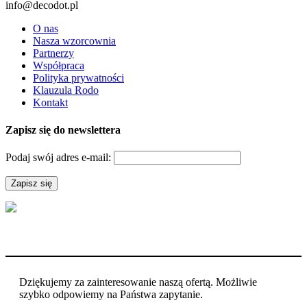
info@decodot.pl
O nas
Nasza wzorcownia
Partnerzy
Współpraca
Polityka prywatności
Klauzula Rodo
Kontakt
Zapisz się do newslettera
Podaj swój adres e-mail:
Dziękujemy za zainteresowanie naszą ofertą. Możliwie
szybko odpowiemy na Państwa zapytanie.