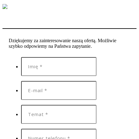
Dziękujemy za zainteresowanie naszą ofertą. Możliwie
szybko odpowiemy na Państwa zapytanie.