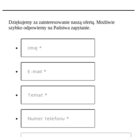
Dziękujemy za zainteresowanie naszą ofertą. Możliwie
szybko odpowiemy na Państwa zapytanie.