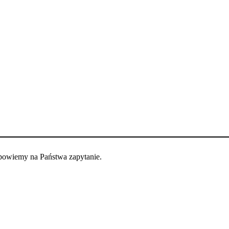
dpowiemy na Państwa zapytanie.