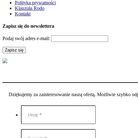
Polityka prywatności
Klauzula Rodo
Kontakt
Zapisz się do newslettera
Podaj swój adres e-mail:
Dziękujemy za zainteresowanie naszą ofertą. Możliwie szybko o