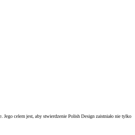
ego celem jest, aby stwierdzenie Polish Design zaistniało nie tylko