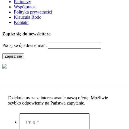
Partnerzy
Współpraca
Polityka prywatności
Klauzula Rodo
Kontakt
Zapisz się do newslettera
Podaj swój adres e-mail:
Dziękujemy za zainteresowanie naszą ofertą. Możliwie
szybko odpowiemy na Państwa zapytanie.