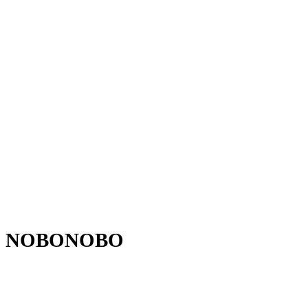
NOBONOBO