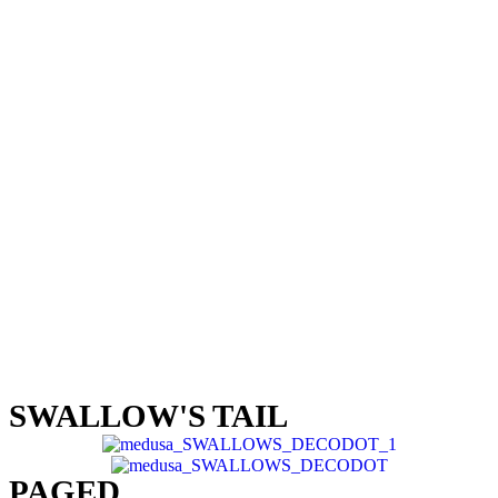
SWALLOW'S TAIL
PAGED