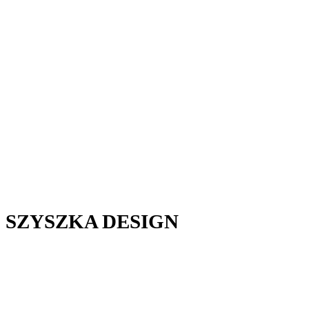
SZYSZKA DESIGN