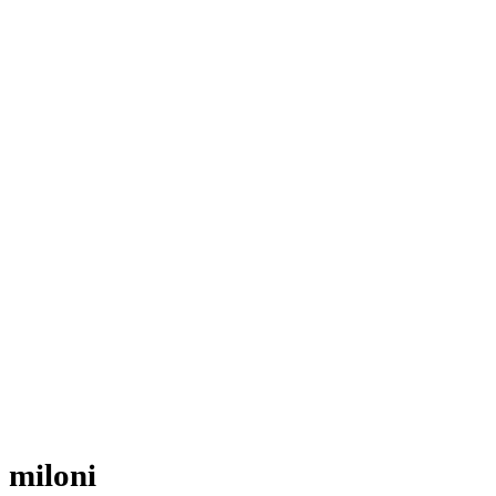
miloni