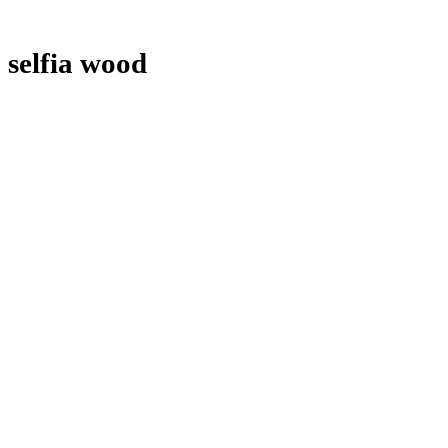
selfia wood