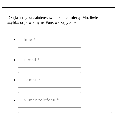
Dziękujemy za zainteresowanie naszą ofertą. Możliwie
szybko odpowiemy na Państwa zapytanie.