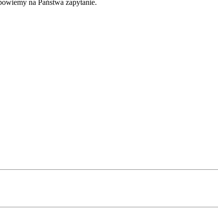
dpowiemy na Państwa zapytanie.