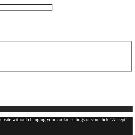
 website without changing your cookie settings or you click "Accept"